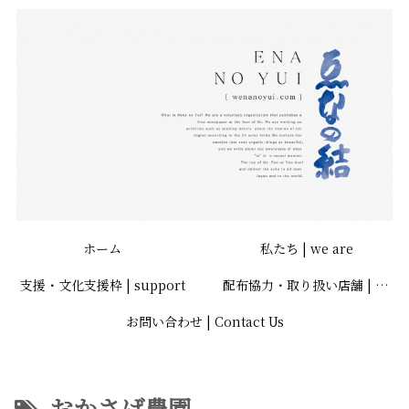
ホーム
私たち | we are
支援・文化支援枠 | support
配布協力・取り扱い店舗 | store
お問い合わせ | Contact Us
おかさげ農園