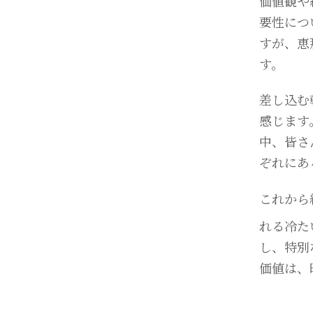
価値観や
要性につ
すが、恵
す。
差し込む
感じます
中、皆さ
ぞれにあ
これから
れる冷た
し、特別
価値は、