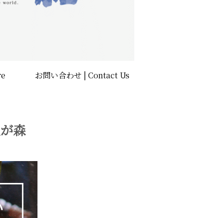
店舗 | store
お問い合わせ | Contact Us
人が森