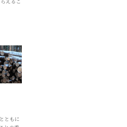
もらえるこ
とともに